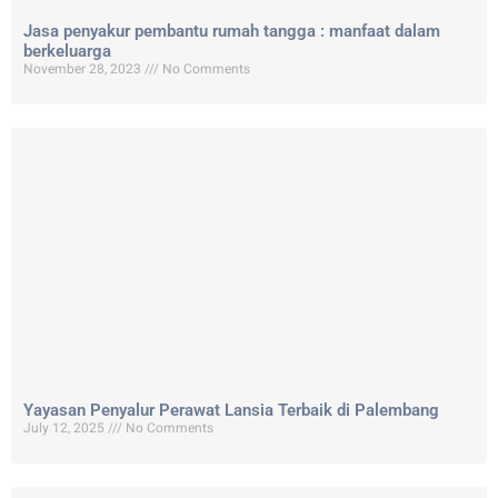
Jasa penyakur pembantu rumah tangga : manfaat dalam
berkeluarga
November 28, 2023
No Comments
Yayasan Penyalur Perawat Lansia Terbaik di Palembang
July 12, 2025
No Comments