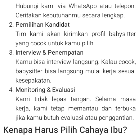
Hubungi kami via WhatsApp atau telepon.
Ceritakan kebutuhanmu secara lengkap.
Pemilihan Kandidat
Tim kami akan kirimkan profil babysitter
yang cocok untuk kamu pilih.
Interview & Penempatan
Kamu bisa interview langsung. Kalau cocok,
babysitter bisa langsung mulai kerja sesuai
kesepakatan.
Monitoring & Evaluasi
Kami tidak lepas tangan. Selama masa
kerja, kami tetap memantau dan terbuka
jika kamu butuh evaluasi atau penggantian.
Kenapa Harus Pilih Cahaya Ibu?