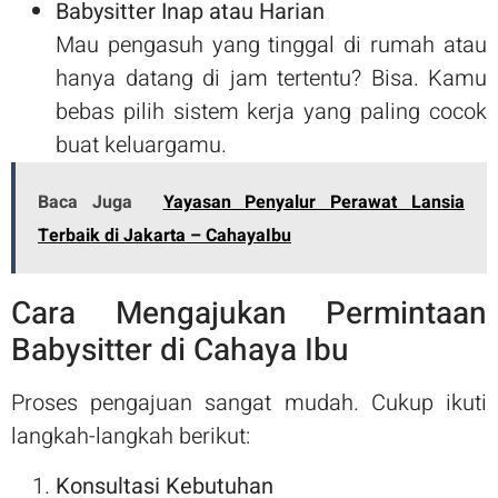
Babysitter Inap atau Harian
Mau pengasuh yang tinggal di rumah atau
hanya datang di jam tertentu? Bisa. Kamu
bebas pilih sistem kerja yang paling cocok
buat keluargamu.
Baca Juga
Yayasan Penyalur Perawat Lansia
Terbaik di Jakarta – CahayaIbu
Cara Mengajukan Permintaan
Babysitter di Cahaya Ibu
Proses pengajuan sangat mudah. Cukup ikuti
langkah-langkah berikut:
Konsultasi Kebutuhan