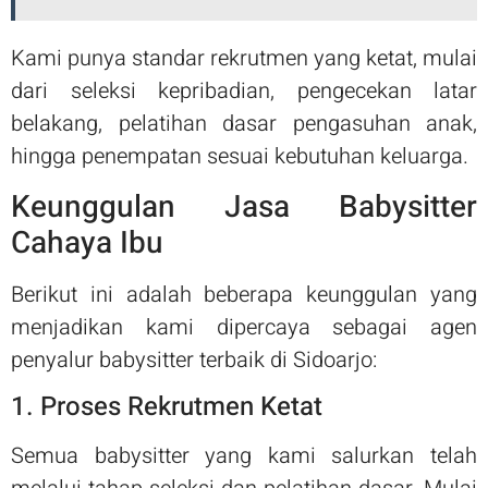
Kami punya standar rekrutmen yang ketat, mulai
dari seleksi kepribadian, pengecekan latar
belakang, pelatihan dasar pengasuhan anak,
hingga penempatan sesuai kebutuhan keluarga.
Keunggulan Jasa Babysitter
Cahaya Ibu
Berikut ini adalah beberapa keunggulan yang
menjadikan kami dipercaya sebagai agen
penyalur babysitter terbaik di Sidoarjo:
1. Proses Rekrutmen Ketat
Semua babysitter yang kami salurkan telah