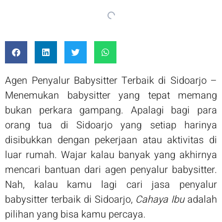
Agen Penyalur Babysitter Terbaik di Sidoarjo –
Menemukan babysitter yang tepat memang
bukan perkara gampang. Apalagi bagi para
orang tua di Sidoarjo yang setiap harinya
disibukkan dengan pekerjaan atau aktivitas di
luar rumah. Wajar kalau banyak yang akhirnya
mencari bantuan dari agen penyalur babysitter.
Nah, kalau kamu lagi cari jasa penyalur
babysitter terbaik di Sidoarjo,
Cahaya Ibu
adalah
pilihan yang bisa kamu percaya.