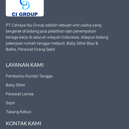
PT. Cahaya Ibu Group adalah sebuah unit usaha yang
bergerak di bidang jasa pelatihan dan penempatan
tenaga kerja di seluruh wilayah Indonesia. Adapun bidang
pekerjaan rumah tangga meliputi, Baby Sitter Bayi &
Balita, Perawat Orang Sakit
LAYANAN KAMI
Pembantu Rumah Tangga
Baby Sitter
Perawat Lansia
Sopir
Tukang Kebun
KONTAK KAMI