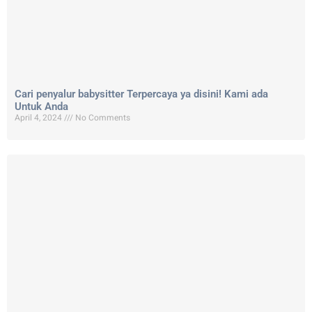
Cari penyalur babysitter Terpercaya ya disini! Kami ada
Untuk Anda
April 4, 2024
No Comments