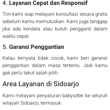
4.
Layanan Cepat dan Responsif
Tim kami siap melayani konsultasi secara gratis
sebelum kamu memutuskan. Kami juga tanggap
jika ada kendala atau butuh pengganti dalam
waktu cepat.
5.
Garansi Penggantian
Kalau ternyata tidak cocok, kami beri garansi
penggantian dalam masa tertentu. Jadi kamu
gak perlu takut salah pilih.
Area Layanan di Sidoarjo
Kami melayani penyaluran babysitter ke seluruh
wilayah Sidoarjo, termasuk: