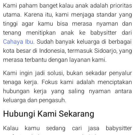
Kami paham banget kalau anak adalah prioritas
utama. Karena itu, kami menjaga standar yang
tinggi agar kamu bisa merasa nyaman dan
tenang menitipkan anak ke babysitter dari
Cahaya Ibu
. Sudah banyak keluarga di berbagai
kota besar di Indonesia, termasuk Sidoarjo, yang
merasa terbantu dengan layanan kami.
Kami ingin jadi solusi, bukan sekadar penyalur
tenaga kerja. Fokus kami adalah menciptakan
hubungan kerja yang saling nyaman antara
keluarga dan pengasuh.
Hubungi Kami Sekarang
Kalau kamu sedang cari jasa babysitter