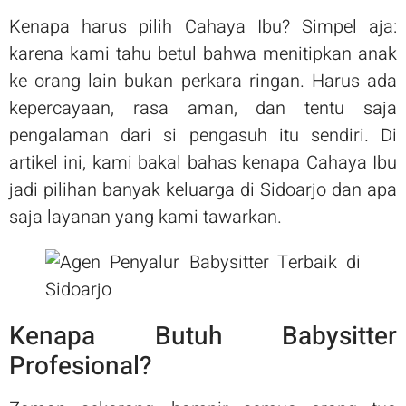
Kenapa harus pilih Cahaya Ibu? Simpel aja:
karena kami tahu betul bahwa menitipkan anak
ke orang lain bukan perkara ringan. Harus ada
kepercayaan, rasa aman, dan tentu saja
pengalaman dari si pengasuh itu sendiri. Di
artikel ini, kami bakal bahas kenapa Cahaya Ibu
jadi pilihan banyak keluarga di Sidoarjo dan apa
saja layanan yang kami tawarkan.
Kenapa Butuh Babysitter
Profesional?