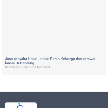
Jasa penyalur Untuk lansia: Peran Keluarga dan perawat
lansia Di Bandung
December 12, 2023
1 Comment