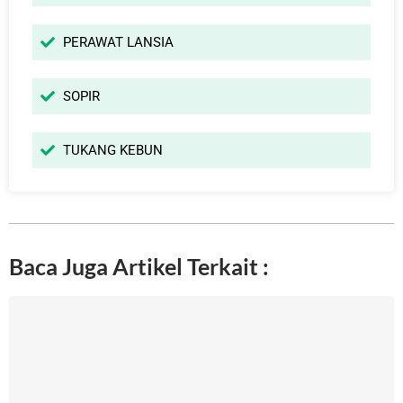
PERAWAT LANSIA
SOPIR
TUKANG KEBUN
Baca Juga Artikel Terkait :