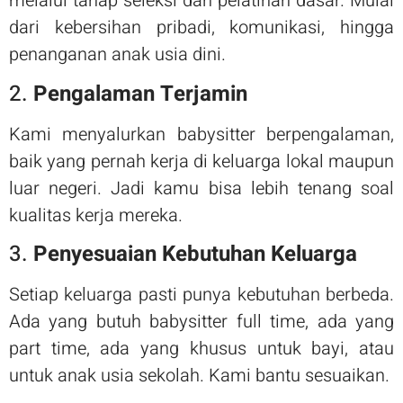
melalui tahap seleksi dan pelatihan dasar. Mulai
dari kebersihan pribadi, komunikasi, hingga
penanganan anak usia dini.
2.
Pengalaman Terjamin
Kami menyalurkan babysitter berpengalaman,
baik yang pernah kerja di keluarga lokal maupun
luar negeri. Jadi kamu bisa lebih tenang soal
kualitas kerja mereka.
3.
Penyesuaian Kebutuhan Keluarga
Setiap keluarga pasti punya kebutuhan berbeda.
Ada yang butuh babysitter full time, ada yang
part time, ada yang khusus untuk bayi, atau
untuk anak usia sekolah. Kami bantu sesuaikan.