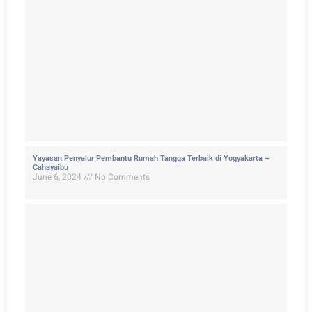
Yayasan Penyalur Pembantu Rumah Tangga Terbaik di Yogyakarta –
Cahayaibu
June 6, 2024
No Comments