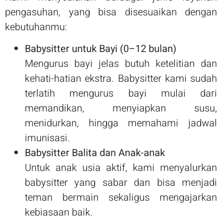
pengasuhan, yang bisa disesuaikan dengan
kebutuhanmu:
Babysitter untuk Bayi (0–12 bulan)
Mengurus bayi jelas butuh ketelitian dan
kehati-hatian ekstra. Babysitter kami sudah
terlatih mengurus bayi mulai dari
memandikan, menyiapkan susu,
menidurkan, hingga memahami jadwal
imunisasi.
Babysitter Balita dan Anak-anak
Untuk anak usia aktif, kami menyalurkan
babysitter yang sabar dan bisa menjadi
teman bermain sekaligus mengajarkan
kebiasaan baik.