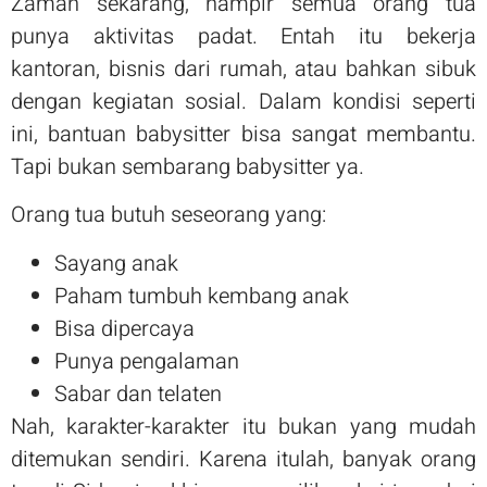
Zaman sekarang, hampir semua orang tua
punya aktivitas padat. Entah itu bekerja
kantoran, bisnis dari rumah, atau bahkan sibuk
dengan kegiatan sosial. Dalam kondisi seperti
ini, bantuan babysitter bisa sangat membantu.
Tapi bukan sembarang babysitter ya.
Orang tua butuh seseorang yang:
Sayang anak
Paham tumbuh kembang anak
Bisa dipercaya
Punya pengalaman
Sabar dan telaten
Nah, karakter-karakter itu bukan yang mudah
ditemukan sendiri. Karena itulah, banyak orang