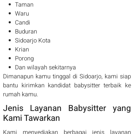
Taman
Waru
Candi
Buduran
Sidoarjo Kota
Krian
Porong
Dan wilayah sekitarnya
Dimanapun kamu tinggal di Sidoarjo, kami siap
bantu kirimkan kandidat babysitter terbaik ke
rumah kamu.
Jenis Layanan Babysitter yang
Kami Tawarkan
Kami menyediakan berbagai jenis layanan