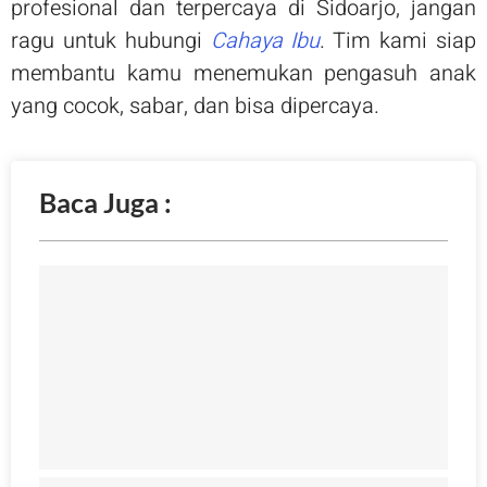
profesional dan terpercaya di Sidoarjo, jangan
ragu untuk hubungi
Cahaya Ibu
. Tim kami siap
membantu kamu menemukan pengasuh anak
yang cocok, sabar, dan bisa dipercaya.
Baca Juga :