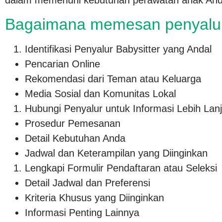
dalam memenuhi kebutuhan perawatan anak And
Bagaimana memesan penyalu
Identifikasi Penyalur Babysitter yang Andal
Pencarian Online
Rekomendasi dari Teman atau Keluarga
Media Sosial dan Komunitas Lokal
Hubungi Penyalur untuk Informasi Lebih Lanj
Prosedur Pemesanan
Detail Kebutuhan Anda
Jadwal dan Keterampilan yang Diinginkan
Lengkapi Formulir Pendaftaran atau Seleksi
Detail Jadwal dan Preferensi
Kriteria Khusus yang Diinginkan
Informasi Penting Lainnya