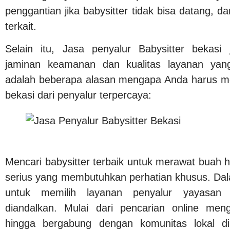
penggantian jika babysitter tidak bisa datang, 
terkait.
Selain itu, Jasa penyalur Babysitter bekas
jaminan keamanan dan kualitas layanan yang 
adalah beberapa alasan mengapa Anda harus mem
bekasi dari penyalur terpercaya:
Mencari babysitter terbaik untuk merawat buah 
serius yang membutuhkan perhatian khusus. Dala
untuk memilih layanan penyalur yayasan 
diandalkan. Mulai dari pencarian online me
hingga bergabung dengan komunitas lokal di