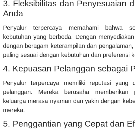
3. Fleksibilitas dan Penyesuaian
Anda
Penyalur terpercaya memahami bahwa set
kebutuhan yang berbeda. Dengan menyediakan b
dengan beragam keterampilan dan pengalaman, 
paling sesuai dengan kebutuhan dan preferensi k
4. Kepuasan Pelanggan sebagai P
Penyalur terpercaya memiliki reputasi yang
pelanggan. Mereka berusaha memberikan p
keluarga merasa nyaman dan yakin dengan kebe
mereka.
5. Penggantian yang Cepat dan Ef