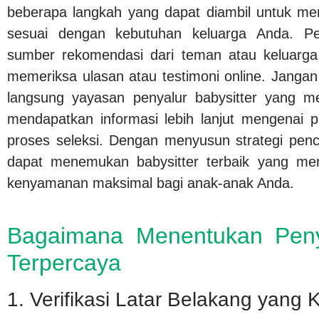
beberapa langkah yang dapat diambil untuk me
sesuai dengan kebutuhan keluarga Anda. P
sumber rekomendasi dari teman atau keluarga
memeriksa ulasan atau testimoni online. Janga
langsung yayasan penyalur babysitter yang m
mendapatkan informasi lebih lanjut mengenai 
proses seleksi. Dengan menyusun strategi pen
dapat menemukan babysitter terbaik yang m
kenyamanan maksimal bagi anak-anak Anda.
Bagaimana Menentukan Penya
Terpercaya
1. Verifikasi Latar Belakang yang 