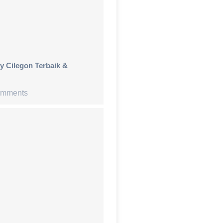
y Cilegon Terbaik &
mments