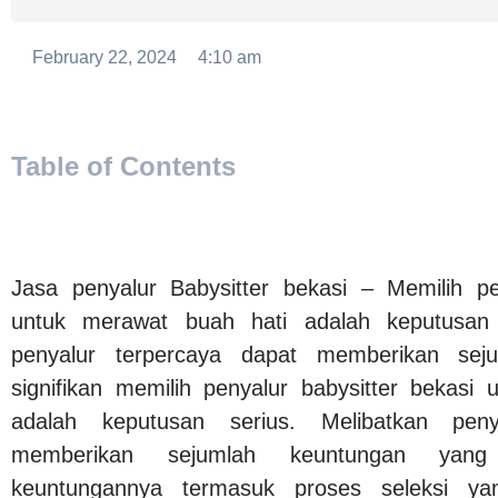
February 22, 2024
4:10 am
Table of Contents
Jasa penyalur Babysitter
bekasi –
Memilih pe
untuk merawat buah hati adalah keputusan 
penyalur terpercaya dapat memberikan sej
signifikan memilih penyalur babysitter bekasi
adalah keputusan serius. Melibatkan peny
memberikan sejumlah keuntungan yang 
keuntungannya termasuk proses seleksi ya