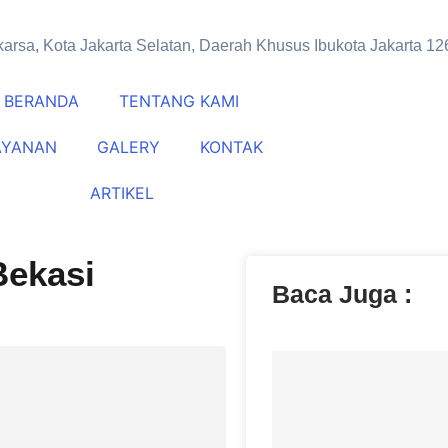
arsa, Kota Jakarta Selatan, Daerah Khusus Ibukota Jakarta 1
BERANDA
TENTANG KAMI
AYANAN
GALERY
KONTAK
ARTIKEL
Bekasi
Baca Juga :