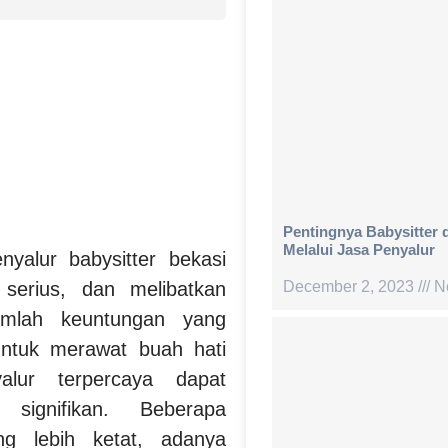
Pentingnya Babysitter
Melalui Jasa Penyalur
nyalur babysitter bekasi
serius, dan melibatkan
December 2, 2023
N
umlah keuntungan yang
 untuk merawat buah hati
alur terpercaya dapat
signifikan. Beberapa
ng lebih ketat, adanya