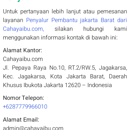
Untuk pertanyaan lebih lanjut atau pemesanan
layanan
Penyalur Pembantu jakarta Barat dari
Cahayaibu.com,
silakan hubungi kami
menggunakan informasi kontak di bawah ini:
Alamat Kantor:
Cahayaibu.com
Jl. Pepaya Raya No.10, RT.2/RW.5, Jagakarsa,
Kec. Jagakarsa, Kota Jakarta Barat, Daerah
Khusus Ibukota Jakarta 12620 – Indonesia
Nomor Telepon:
+6287779966010
Alamat Email:
admin@cahayaibu.com