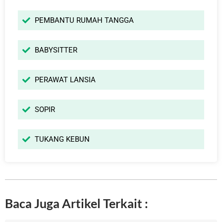
PEMBANTU RUMAH TANGGA
BABYSITTER
PERAWAT LANSIA
SOPIR
TUKANG KEBUN
Baca Juga Artikel Terkait :