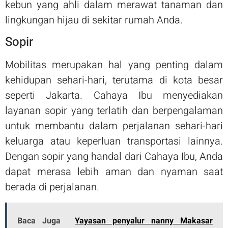
kebun yang ahli dalam merawat tanaman dan
lingkungan hijau di sekitar rumah Anda.
Sopir
Mobilitas merupakan hal yang penting dalam
kehidupan sehari-hari, terutama di kota besar
seperti Jakarta. Cahaya Ibu menyediakan
layanan sopir yang terlatih dan berpengalaman
untuk membantu dalam perjalanan sehari-hari
keluarga atau keperluan transportasi lainnya.
Dengan sopir yang handal dari Cahaya Ibu, Anda
dapat merasa lebih aman dan nyaman saat
berada di perjalanan.
Baca Juga
Yayasan penyalur nanny Makasar