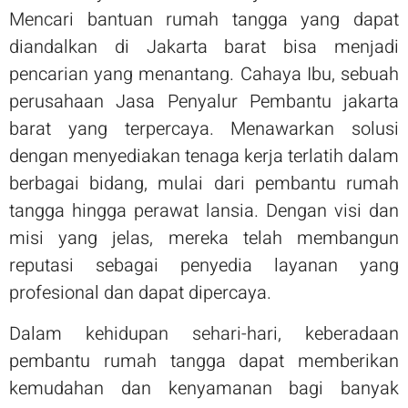
Mencari bantuan rumah tangga yang dapat
diandalkan di Jakarta barat bisa menjadi
pencarian yang menantang. Cahaya Ibu, sebuah
perusahaan Jasa Penyalur Pembantu jakarta
barat yang terpercaya. Menawarkan solusi
dengan menyediakan tenaga kerja terlatih dalam
berbagai bidang, mulai dari pembantu rumah
tangga hingga perawat lansia. Dengan visi dan
misi yang jelas, mereka telah membangun
reputasi sebagai penyedia layanan yang
profesional dan dapat dipercaya.
Dalam kehidupan sehari-hari, keberadaan
pembantu rumah tangga dapat memberikan
kemudahan dan kenyamanan bagi banyak