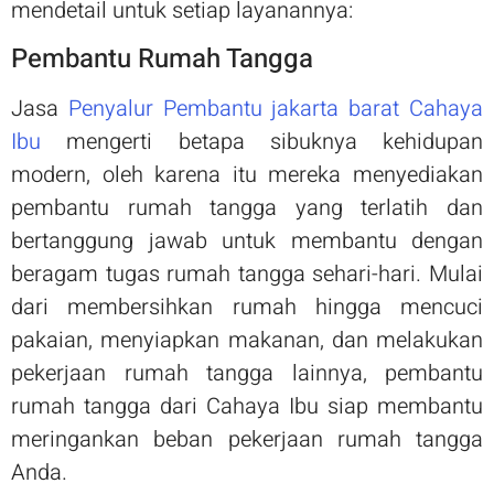
mendetail untuk setiap layanannya:
Pembantu Rumah Tangga
Jasa
Penyalur Pembantu jakarta barat Cahaya
Ibu
mengerti betapa sibuknya kehidupan
modern, oleh karena itu mereka menyediakan
pembantu rumah tangga yang terlatih dan
bertanggung jawab untuk membantu dengan
beragam tugas rumah tangga sehari-hari. Mulai
dari membersihkan rumah hingga mencuci
pakaian, menyiapkan makanan, dan melakukan
pekerjaan rumah tangga lainnya, pembantu
rumah tangga dari Cahaya Ibu siap membantu
meringankan beban pekerjaan rumah tangga
Anda.