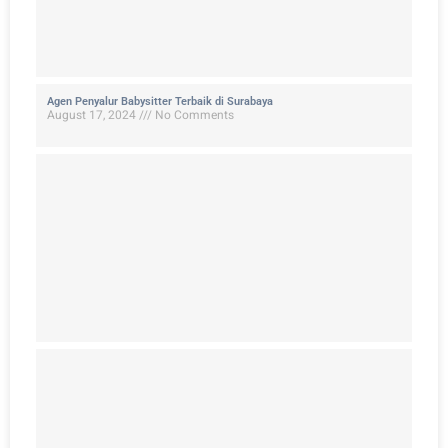
Agen Penyalur Babysitter Terbaik di Surabaya
August 17, 2024
No Comments