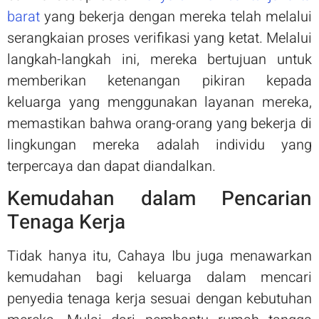
barat
yang bekerja dengan mereka telah melalui
serangkaian proses verifikasi yang ketat. Melalui
langkah-langkah ini, mereka bertujuan untuk
memberikan ketenangan pikiran kepada
keluarga yang menggunakan layanan mereka,
memastikan bahwa orang-orang yang bekerja di
lingkungan mereka adalah individu yang
terpercaya dan dapat diandalkan.
Kemudahan dalam Pencarian
Tenaga Kerja
Tidak hanya itu, Cahaya Ibu juga menawarkan
kemudahan bagi keluarga dalam mencari
penyedia tenaga kerja sesuai dengan kebutuhan