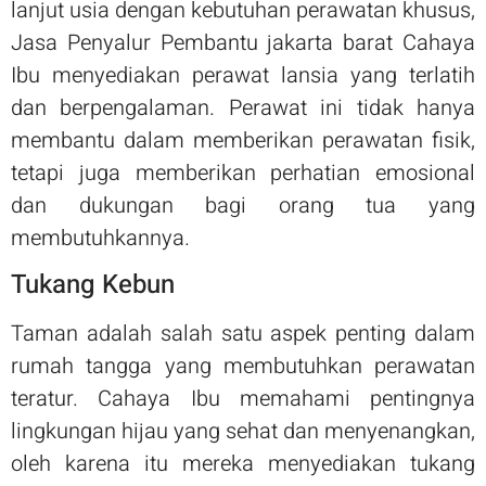
lanjut usia dengan kebutuhan perawatan khusus,
Jasa Penyalur Pembantu jakarta barat Cahaya
Ibu menyediakan perawat lansia yang terlatih
dan berpengalaman. Perawat ini tidak hanya
membantu dalam memberikan perawatan fisik,
tetapi juga memberikan perhatian emosional
dan dukungan bagi orang tua yang
membutuhkannya.
Tukang Kebun
Taman adalah salah satu aspek penting dalam
rumah tangga yang membutuhkan perawatan
teratur. Cahaya Ibu memahami pentingnya
lingkungan hijau yang sehat dan menyenangkan,
oleh karena itu mereka menyediakan tukang