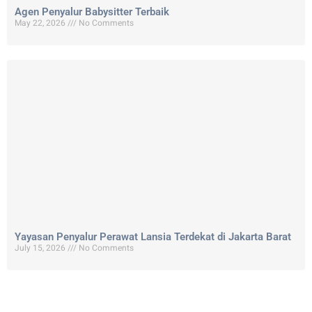
Agen Penyalur Babysitter Terbaik
May 22, 2026
No Comments
Yayasan Penyalur Perawat Lansia Terdekat di Jakarta Barat
July 15, 2026
No Comments