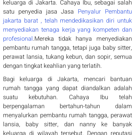
keluarga di Jakarta. Cahaya Ibu, sebagai salah
satu penyedia jasa Jasa
Penyalur Pembantu
jakarta barat , telah mendedikasikan diri untuk
menyediakan tenaga kerja yang kompeten dan
profesional
.Mereka tidak hanya menyediakan
pembantu rumah tangga, tetapi juga baby sitter,
perawat lansia, tukang kebun, dan sopir, semua
dengan tingkat keahlian yang terlatih.
Bagi keluarga di Jakarta, mencari bantuan
rumah tangga yang dapat diandalkan adalah
suatu kebutuhan. Cahaya Ibu telah
berpengalaman bertahun-tahun dalam
menyalurkan pembantu rumah tangga, perawat
lansia, baby sitter, dan nanny ke banyak
keluarga di wilayah tersebut. Dengan reputasi