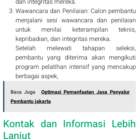
dan integritas mereka.
Wawancara dan Penilaian: Calon pembantu
menjalani sesi wawancara dan penilaian
untuk menilai keterampilan teknis,
kepribadian, dan integritas mereka.
Setelah melewati tahapan seleksi,
pembantu yang diterima akan mengikuti
program pelatihan intensif yang mencakup
berbagai aspek,
Baca Juga
Optimasi Pemanfaatan Jasa Penyalur
Pembantu jakarta
Kontak dan Informasi Lebih
Lanjut