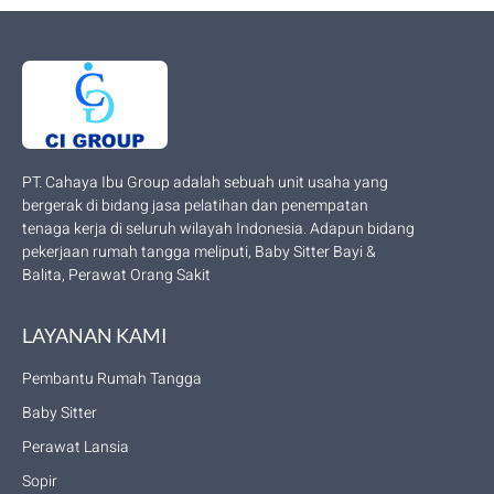
PT. Cahaya Ibu Group adalah sebuah unit usaha yang
bergerak di bidang jasa pelatihan dan penempatan
tenaga kerja di seluruh wilayah Indonesia. Adapun bidang
pekerjaan rumah tangga meliputi, Baby Sitter Bayi &
Balita, Perawat Orang Sakit
LAYANAN KAMI
Pembantu Rumah Tangga
Baby Sitter
Perawat Lansia
Sopir