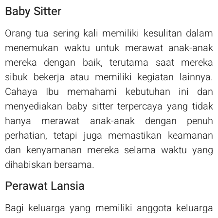
Baby Sitter
Orang tua sering kali memiliki kesulitan dalam
menemukan waktu untuk merawat anak-anak
mereka dengan baik, terutama saat mereka
sibuk bekerja atau memiliki kegiatan lainnya.
Cahaya Ibu memahami kebutuhan ini dan
menyediakan baby sitter terpercaya yang tidak
hanya merawat anak-anak dengan penuh
perhatian, tetapi juga memastikan keamanan
dan kenyamanan mereka selama waktu yang
dihabiskan bersama.
Perawat Lansia
Bagi keluarga yang memiliki anggota keluarga