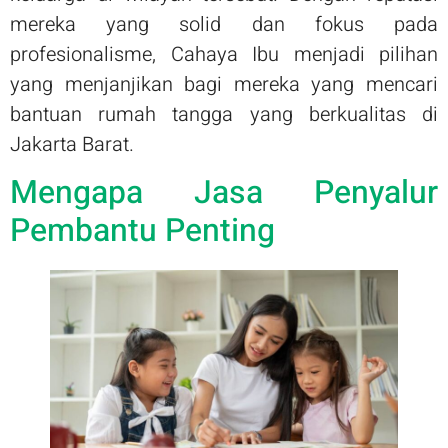
mereka yang solid dan fokus pada
profesionalisme, Cahaya Ibu menjadi pilihan
yang menjanjikan bagi mereka yang mencari
bantuan rumah tangga yang berkualitas di
Jakarta Barat.
Mengapa Jasa Penyalur
Pembantu Penting