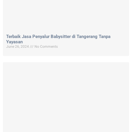
Terbaik Jasa Penyalur Babysitter di Tangerang Tanpa
Yayasan
June 26, 2024
No Comments