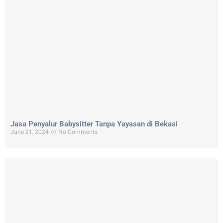
Jasa Penyalur Babysitter Tanpa Yayasan di Bekasi
June 21, 2024
No Comments