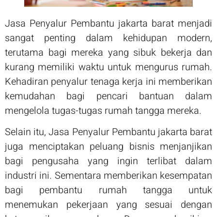
Jasa Penyalur Pembantu jakarta barat menjadi
sangat penting dalam kehidupan modern,
terutama bagi mereka yang sibuk bekerja dan
kurang memiliki waktu untuk mengurus rumah.
Kehadiran penyalur tenaga kerja ini memberikan
kemudahan bagi pencari bantuan dalam
mengelola tugas-tugas rumah tangga mereka.
Selain itu, Jasa Penyalur Pembantu jakarta barat
juga menciptakan peluang bisnis menjanjikan
bagi pengusaha yang ingin terlibat dalam
industri ini. Sementara memberikan kesempatan
bagi pembantu rumah tangga untuk
menemukan pekerjaan yang sesuai dengan