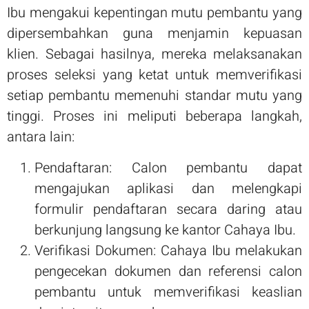
Ibu mengakui kepentingan mutu pembantu yang
dipersembahkan guna menjamin kepuasan
klien. Sebagai hasilnya, mereka melaksanakan
proses seleksi yang ketat untuk memverifikasi
setiap pembantu memenuhi standar mutu yang
tinggi. Proses ini meliputi beberapa langkah,
antara lain:
Pendaftaran: Calon pembantu dapat
mengajukan aplikasi dan melengkapi
formulir pendaftaran secara daring atau
berkunjung langsung ke kantor Cahaya Ibu.
Verifikasi Dokumen: Cahaya Ibu melakukan
pengecekan dokumen dan referensi calon
pembantu untuk memverifikasi keaslian