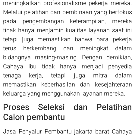
meningkatkan profesionalisme pekerja mereka.
Melalui pelatihan dan pembinaan yang berfokus
pada pengembangan keterampilan, mereka
tidak hanya menjamin kualitas layanan saat ini
tetapi juga memastikan bahwa para pekerja
terus berkembang dan meningkat dalam
bidangnya masing-masing. Dengan demikian,
Cahaya Ibu tidak hanya menjadi penyedia
tenaga kerja, tetapi juga mitra dalam
memastikan keberhasilan dan kesejahteraan
keluarga yang menggunakan layanan mereka.
Proses Seleksi dan Pelatihan
Calon pembantu
Jasa Penyalur Pembantu jakarta barat Cahaya