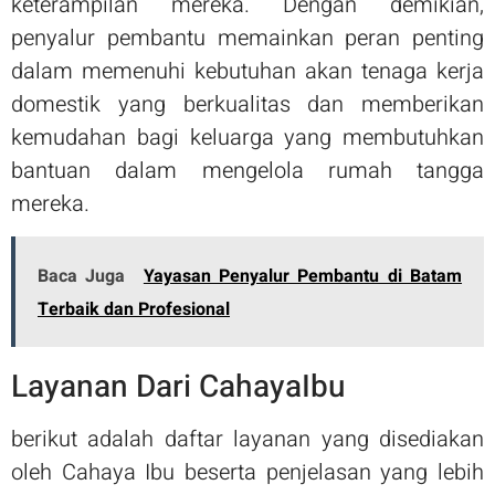
keterampilan mereka. Dengan demikian,
penyalur pembantu memainkan peran penting
dalam memenuhi kebutuhan akan tenaga kerja
domestik yang berkualitas dan memberikan
kemudahan bagi keluarga yang membutuhkan
bantuan dalam mengelola rumah tangga
mereka.
Baca Juga
Yayasan Penyalur Pembantu di Batam
Terbaik dan Profesional
Layanan Dari CahayaIbu
berikut adalah daftar layanan yang disediakan
oleh Cahaya Ibu beserta penjelasan yang lebih