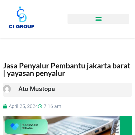
Jasa Penyalur Pembantu jakarta barat
| yayasan penyalur
Ato Mustopa
April 25, 2024
7:16 am