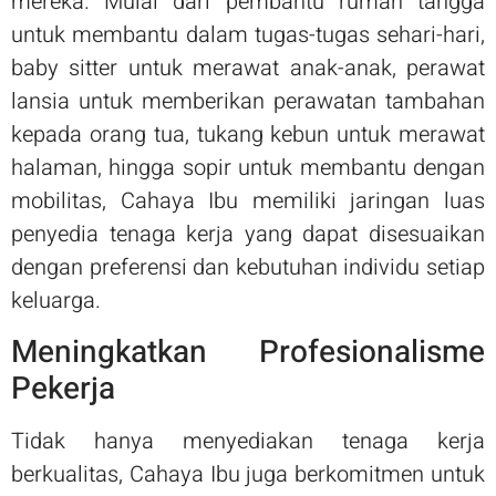
mereka. Mulai dari pembantu rumah tangga
untuk membantu dalam tugas-tugas sehari-hari,
baby sitter untuk merawat anak-anak, perawat
lansia untuk memberikan perawatan tambahan
kepada orang tua, tukang kebun untuk merawat
halaman, hingga sopir untuk membantu dengan
mobilitas, Cahaya Ibu memiliki jaringan luas
penyedia tenaga kerja yang dapat disesuaikan
dengan preferensi dan kebutuhan individu setiap
keluarga.
Meningkatkan Profesionalisme
Pekerja
Tidak hanya menyediakan tenaga kerja
berkualitas, Cahaya Ibu juga berkomitmen untuk