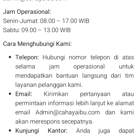
Jam Operasional:
Senin-Jumat: 08.00 – 17.00 WIB
Sabtu: 09.00 – 13.00 WIB
Cara Menghubungi Kami:
Telepon:
Hubungi nomor telepon di atas
selama jam operasional untuk
mendapatkan bantuan langsung dari tim
layanan pelanggan kami.
Email:
Kirimkan pertanyaan atau
permintaan informasi lebih lanjut ke alamat
email Admin@cahayaibu.com dan kami
akan merespons secepatnya.
Kunjungi Kantor:
Anda juga dapat