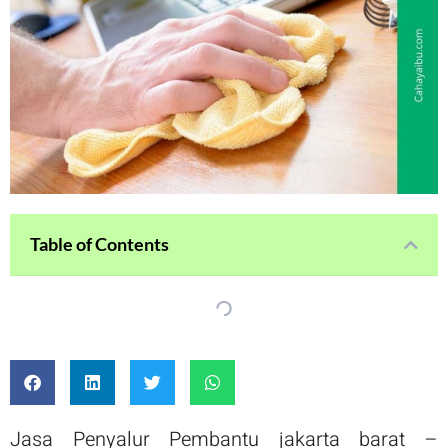
Table of Contents
Jasa Penyalur Pembantu jakarta barat –