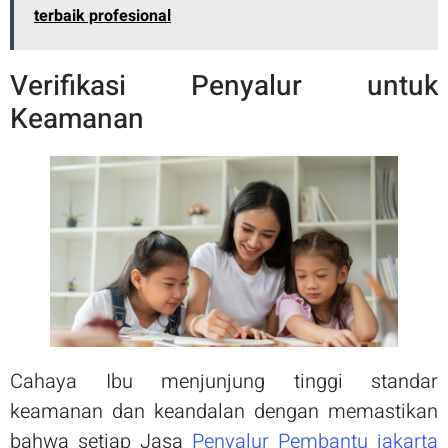
terbaik profesional
Verifikasi Penyalur untuk
Keamanan
Cahaya Ibu menjunjung tinggi standar
keamanan dan keandalan dengan memastikan
bahwa setiap Jasa
Penyalur Pembantu jakarta