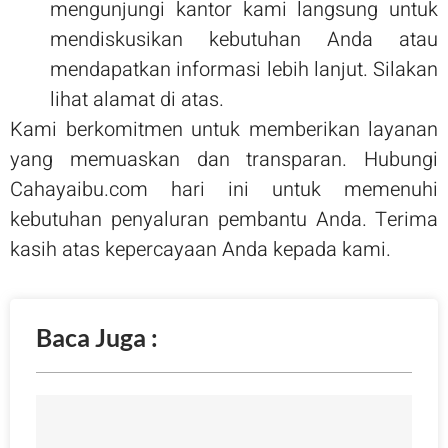
mengunjungi kantor kami langsung untuk
mendiskusikan kebutuhan Anda atau
mendapatkan informasi lebih lanjut. Silakan
lihat alamat di atas.
Kami berkomitmen untuk memberikan layanan
yang memuaskan dan transparan. Hubungi
Cahayaibu.com hari ini untuk memenuhi
kebutuhan penyaluran pembantu Anda. Terima
kasih atas kepercayaan Anda kepada kami.
Baca Juga :