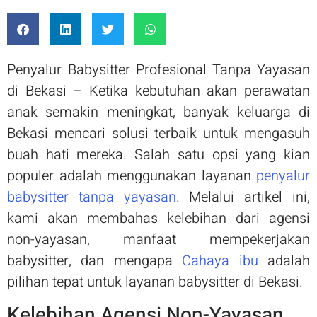
Penyalur Babysitter Profesional Tanpa Yayasan
di Bekasi – Ketika kebutuhan akan perawatan
anak semakin meningkat, banyak keluarga di
Bekasi mencari solusi terbaik untuk mengasuh
buah hati mereka. Salah satu opsi yang kian
populer adalah menggunakan layanan
penyalur
babysitter tanpa yayasan
. Melalui artikel ini,
kami akan membahas kelebihan dari agensi
non-yayasan, manfaat mempekerjakan
babysitter, dan mengapa
Cahaya ibu
adalah
pilihan tepat untuk layanan babysitter di Bekasi.
Kelebihan Agensi Non-Yayasan