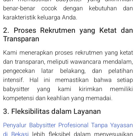
benar-benar cocok dengan kebutuhan dan
karakteristik keluarga Anda.
2. Proses Rekrutmen yang Ketat dan
Transparan
Kami menerapkan proses rekrutmen yang ketat
dan transparan, meliputi wawancara mendalam,
pengecekan latar belakang, dan pelatihan
intensif. Hal ini memastikan bahwa setiap
babysitter yang kami kirimkan memiliki
kompetensi dan keahlian yang memadai.
3. Fleksibilitas dalam Layanan
Penyalur Babysitter Profesional Tanpa Yayasan
di Bekasi
lebih fleksibel dalam menyesuaikan