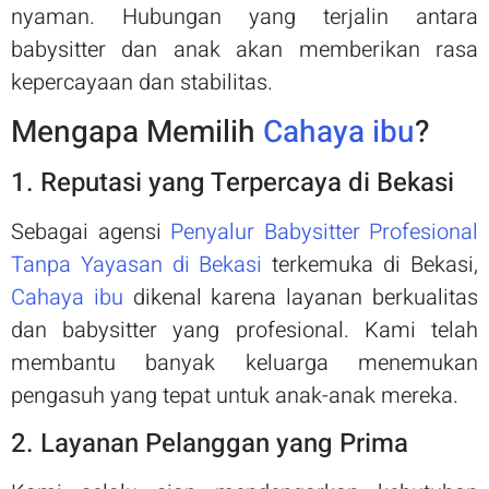
nyaman. Hubungan yang terjalin antara
babysitter dan anak akan memberikan rasa
kepercayaan dan stabilitas.
Mengapa Memilih
Cahaya ibu
?
1. Reputasi yang Terpercaya di Bekasi
Sebagai agensi
Penyalur Babysitter Profesional
Tanpa Yayasan di Bekasi
terkemuka di Bekasi,
Cahaya ibu
dikenal karena layanan berkualitas
dan babysitter yang profesional. Kami telah
membantu banyak keluarga menemukan
pengasuh yang tepat untuk anak-anak mereka.
2. Layanan Pelanggan yang Prima