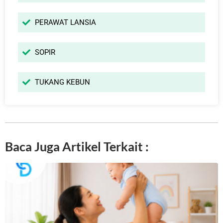
PERAWAT LANSIA
SOPIR
TUKANG KEBUN
Baca Juga Artikel Terkait :