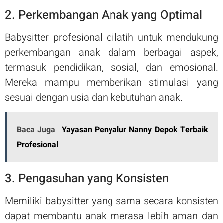
2. Perkembangan Anak yang Optimal
Babysitter profesional dilatih untuk mendukung
perkembangan anak dalam berbagai aspek,
termasuk pendidikan, sosial, dan emosional.
Mereka mampu memberikan stimulasi yang
sesuai dengan usia dan kebutuhan anak.
Baca Juga
Yayasan Penyalur Nanny Depok Terbaik
Profesional
3. Pengasuhan yang Konsisten
Memiliki babysitter yang sama secara konsisten
dapat membantu anak merasa lebih aman dan