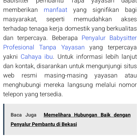
Babisitter pembantu Tapa yayasan dapat
memberikan
manfaat
yang signifikan bagi
masyarakat, seperti memudahkan akses
terhadap tenaga kerja domestik yang berkualitas
dan terpercaya. Beberapa
Penyalur Babysitter
Profesional Tanpa Yayasan
yang terpercaya
yakni
Cahaya ibu
. Untuk informasi lebih lanjut
dan kontak, disarankan untuk mengunjungi situs
web resmi masing-masing yayasan atau
menghubungi mereka langsung melalui nomor
telepon yang tersedia.
Baca Juga
Memelihara Hubungan Baik dengan
Penyalur Pembantu di Bekasi