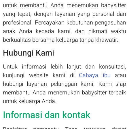
untuk membantu Anda menemukan babysitter
yang tepat, dengan layanan yang personal dan
profesional. Percayakan kebutuhan pengasuhan
anak Anda kepada kami, dan nikmati waktu
berkualitas bersama keluarga tanpa khawatir.
Hubungi Kami
Untuk informasi lebih lanjut dan konsultasi,
kunjungi website kami di
Cahaya ibu
atau
hubungi layanan pelanggan kami. Kami siap
membantu Anda menemukan babysitter terbaik
untuk keluarga Anda.
Informasi dan kontak