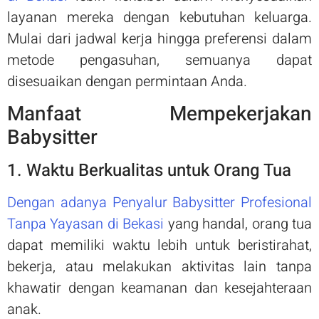
layanan mereka dengan kebutuhan keluarga.
Mulai dari jadwal kerja hingga preferensi dalam
metode pengasuhan, semuanya dapat
disesuaikan dengan permintaan Anda.
Manfaat Mempekerjakan
Babysitter
1. Waktu Berkualitas untuk Orang Tua
Dengan adanya Penyalur Babysitter Profesional
Tanpa Yayasan di Bekasi
yang handal, orang tua
dapat memiliki waktu lebih untuk beristirahat,
bekerja, atau melakukan aktivitas lain tanpa
khawatir dengan keamanan dan kesejahteraan
anak.