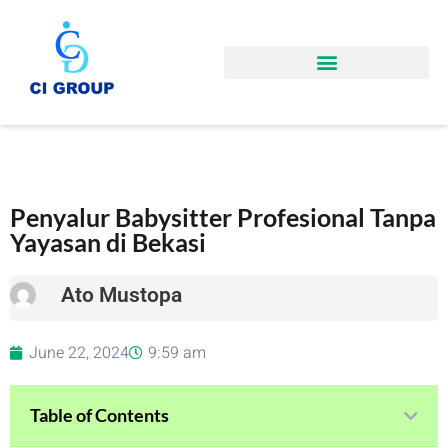
Penyalur Babysitter Profesional Tanpa
Yayasan di Bekasi
Ato Mustopa
June 22, 2024
9:59 am
Table of Contents