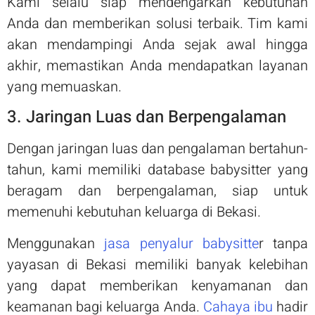
Kami selalu siap mendengarkan kebutuhan
Anda dan memberikan solusi terbaik. Tim kami
akan mendampingi Anda sejak awal hingga
akhir, memastikan Anda mendapatkan layanan
yang memuaskan.
3. Jaringan Luas dan Berpengalaman
Dengan jaringan luas dan pengalaman bertahun-
tahun, kami memiliki database babysitter yang
beragam dan berpengalaman, siap untuk
memenuhi kebutuhan keluarga di Bekasi.
Menggunakan
jasa penyalur babysitte
r tanpa
yayasan di Bekasi memiliki banyak kelebihan
yang dapat memberikan kenyamanan dan
keamanan bagi keluarga Anda.
Cahaya ibu
hadir