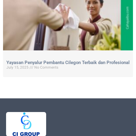
Yayasan Penyalur Pembantu Cilegon Terbaik dan Profesional
July 15, 2025
No Comments