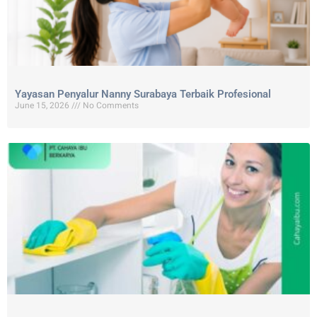
Yayasan Penyalur Nanny Surabaya Terbaik Profesional
June 15, 2026
No Comments