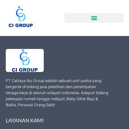
PT. Cahaya Ibu Group adalah sebuah unit usaha yang
bergerak di bidang jasa pelatihan dan penempatan
tenaga kerja di seluruh wilayah Indonesia. Adapun bidang
pekerjaan rumah tangga meliputi, Baby Sitter Bayi &
Balita, Perawat Orang Sakit
LAYANAN KAMI