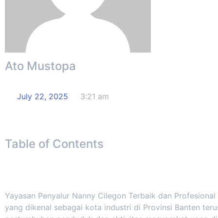
Ato Mustopa
July 22, 2025
3:21 am
Table of Contents
Yayasan Penyalur Nanny Cilegon Terbaik dan Profesional
yang dikenal sebagai kota industri di Provinsi Banten te