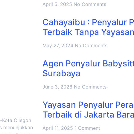
April 5, 2025
No Comments
Cahayaibu : Penyalur
Terbaik Tanpa Yayasan
May 27, 2024
No Comments
Agen Penyalur Babysitt
Surabaya
June 3, 2026
No Comments
Yayasan Penyalur Pera
Terbaik di Jakarta Bara
 -Kota Cilegon
rus menunjukkan
April 11, 2025
1 Comment