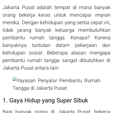
Jakarta Pusat adalah tempat di mana banyak
orang bekerja keras untuk mencapai impian
mereka. Dengan kehidupan yang serba cepat ini,
tidak jarang banyak keluarga membutuhkan
pembantu rumah tangga. Kenapa? Karena
banyaknya tuntutan dalam pekerjaan dan
kehidupan sosial. Beberapa alasan mengapa
pembantu rumah tangga sangat dibutuhkan di
Jakarta Pusat antara lain:
1. Gaya Hidup yang Super Sibuk
Bagi banyak orang di Jakarta Pusat, bekerja