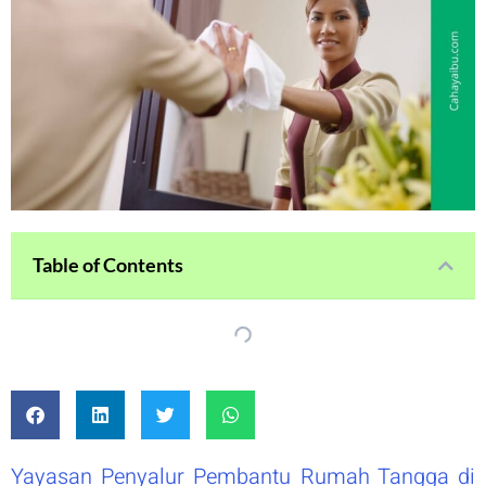
Table of Contents
Yayasan Penyalur Pembantu Rumah Tangga di