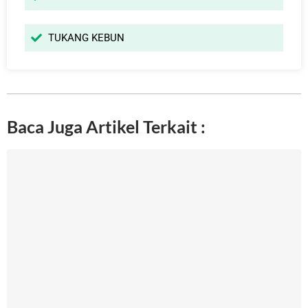
TUKANG KEBUN
Baca Juga Artikel Terkait :