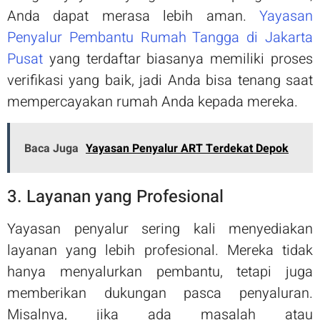
Anda dapat merasa lebih aman.
Yayasan
Penyalur Pembantu Rumah Tangga di Jakarta
Pusat
yang terdaftar biasanya memiliki proses
verifikasi yang baik, jadi Anda bisa tenang saat
mempercayakan rumah Anda kepada mereka.
Baca Juga
Yayasan Penyalur ART Terdekat Depok
3. Layanan yang Profesional
Yayasan penyalur sering kali menyediakan
layanan yang lebih profesional. Mereka tidak
hanya menyalurkan pembantu, tetapi juga
memberikan dukungan pasca penyaluran.
Misalnya, jika ada masalah atau