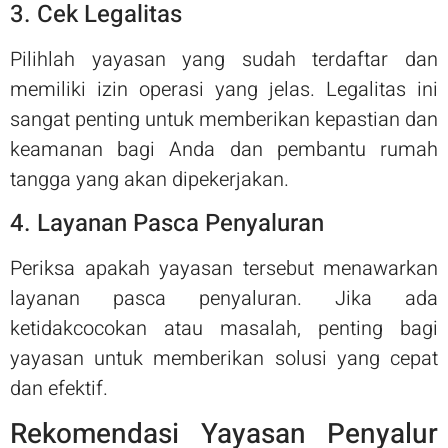
3. Cek Legalitas
Pilihlah yayasan yang sudah terdaftar dan
memiliki izin operasi yang jelas. Legalitas ini
sangat penting untuk memberikan kepastian dan
keamanan bagi Anda dan pembantu rumah
tangga yang akan dipekerjakan.
4. Layanan Pasca Penyaluran
Periksa apakah yayasan tersebut menawarkan
layanan pasca penyaluran. Jika ada
ketidakcocokan atau masalah, penting bagi
yayasan untuk memberikan solusi yang cepat
dan efektif.
Rekomendasi Yayasan Penyalur