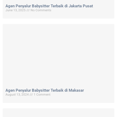
Agen Penyalur Babysitter Terbaik di Jakarta Pusat
June 13, 2025
No Comments
Agen Penyalur Babysitter Terbaik di Makasar
August 13, 2024
1 Comment