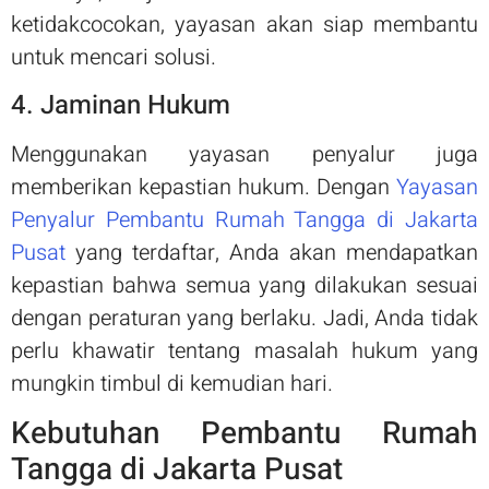
ketidakcocokan, yayasan akan siap membantu
untuk mencari solusi.
4. Jaminan Hukum
Menggunakan yayasan penyalur juga
memberikan kepastian hukum. Dengan
Yayasan
Penyalur Pembantu Rumah Tangga di Jakarta
Pusat
yang terdaftar, Anda akan mendapatkan
kepastian bahwa semua yang dilakukan sesuai
dengan peraturan yang berlaku. Jadi, Anda tidak
perlu khawatir tentang masalah hukum yang
mungkin timbul di kemudian hari.
Kebutuhan Pembantu Rumah
Tangga di Jakarta Pusat