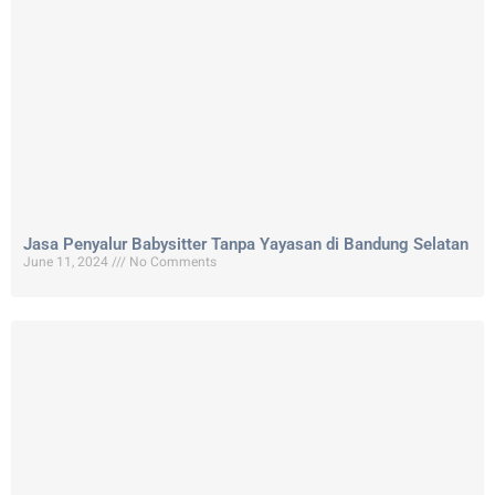
Jasa Penyalur Babysitter Tanpa Yayasan di Bandung Selatan
June 11, 2024
No Comments