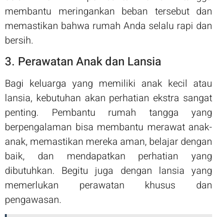
membantu meringankan beban tersebut dan
memastikan bahwa rumah Anda selalu rapi dan
bersih.
3. Perawatan Anak dan Lansia
Bagi keluarga yang memiliki anak kecil atau
lansia, kebutuhan akan perhatian ekstra sangat
penting. Pembantu rumah tangga yang
berpengalaman bisa membantu merawat anak-
anak, memastikan mereka aman, belajar dengan
baik, dan mendapatkan perhatian yang
dibutuhkan. Begitu juga dengan lansia yang
memerlukan perawatan khusus dan
pengawasan.