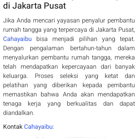
di Jakarta Pusat
Jika Anda mencari yayasan penyalur pembantu
rumah tangga yang terpercaya di Jakarta Pusat,
Cahayaibu
bisa menjadi pilihan yang tepat.
Dengan pengalaman bertahun-tahun dalam
menyalurkan pembantu rumah tangga, mereka
telah mendapatkan kepercayaan dari banyak
keluarga. Proses seleksi yang ketat dan
pelatihan yang diberikan kepada pembantu
memastikan bahwa Anda akan mendapatkan
tenaga kerja yang berkualitas dan dapat
diandalkan.
Kontak
Cahayaibu
: