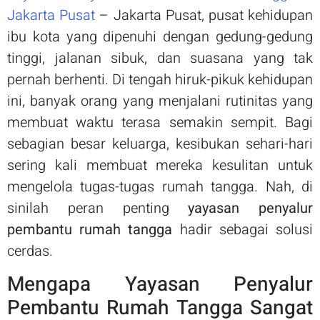
Jakarta Pusat
– Jakarta Pusat, pusat kehidupan
ibu kota yang dipenuhi dengan gedung-gedung
tinggi, jalanan sibuk, dan suasana yang tak
pernah berhenti. Di tengah hiruk-pikuk kehidupan
ini, banyak orang yang menjalani rutinitas yang
membuat waktu terasa semakin sempit. Bagi
sebagian besar keluarga, kesibukan sehari-hari
sering kali membuat mereka kesulitan untuk
mengelola tugas-tugas rumah tangga. Nah, di
sinilah peran penting
yayasan penyalur
pembantu rumah tangga
hadir sebagai solusi
cerdas.
Mengapa Yayasan Penyalur
Pembantu Rumah Tangga Sangat