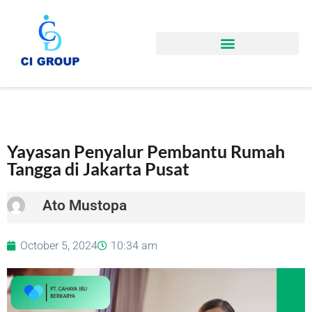
Yayasan Penyalur Pembantu Rumah
Tangga di Jakarta Pusat
Ato Mustopa
October 5, 2024
10:34 am