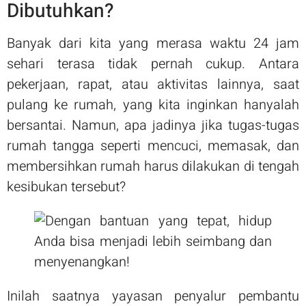
Dibutuhkan?
Banyak dari kita yang merasa waktu 24 jam
sehari terasa tidak pernah cukup. Antara
pekerjaan, rapat, atau aktivitas lainnya, saat
pulang ke rumah, yang kita inginkan hanyalah
bersantai. Namun, apa jadinya jika tugas-tugas
rumah tangga seperti mencuci, memasak, dan
membersihkan rumah harus dilakukan di tengah
kesibukan tersebut?
Inilah saatnya yayasan penyalur pembantu