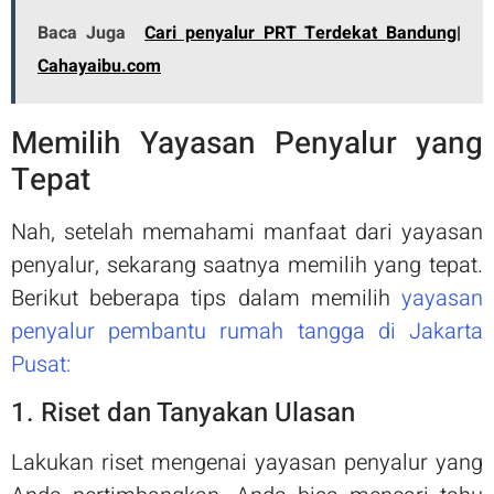
Baca Juga
Cari penyalur PRT Terdekat Bandung|
Cahayaibu.com
Memilih Yayasan Penyalur yang
Tepat
Nah, setelah memahami manfaat dari yayasan
penyalur, sekarang saatnya memilih yang tepat.
Berikut beberapa tips dalam memilih
yayasan
penyalur pembantu rumah tangga di Jakarta
Pusat:
1. Riset dan Tanyakan Ulasan
Lakukan riset mengenai yayasan penyalur yang