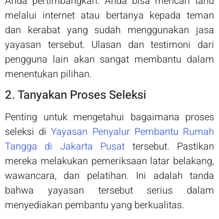
Anda pertimbangkan. Anda bisa mencari tahu
melalui internet atau bertanya kepada teman
dan kerabat yang sudah menggunakan jasa
yayasan tersebut. Ulasan dan testimoni dari
pengguna lain akan sangat membantu dalam
menentukan pilihan.
2. Tanyakan Proses Seleksi
Penting untuk mengetahui bagaimana proses
seleksi di
Yayasan Penyalur Pembantu Rumah
Tangga di Jakarta Pusat
tersebut. Pastikan
mereka melakukan pemeriksaan latar belakang,
wawancara, dan pelatihan. Ini adalah tanda
bahwa yayasan tersebut serius dalam
menyediakan pembantu yang berkualitas.