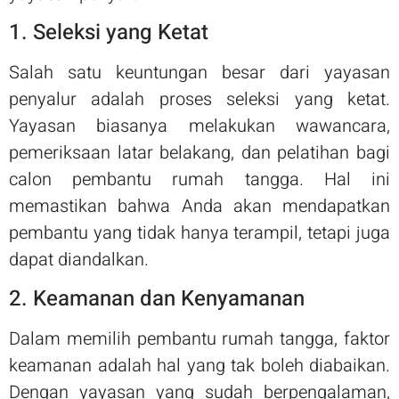
1. Seleksi yang Ketat
Salah satu keuntungan besar dari yayasan
penyalur adalah proses seleksi yang ketat.
Yayasan biasanya melakukan wawancara,
pemeriksaan latar belakang, dan pelatihan bagi
calon pembantu rumah tangga. Hal ini
memastikan bahwa Anda akan mendapatkan
pembantu yang tidak hanya terampil, tetapi juga
dapat diandalkan.
2. Keamanan dan Kenyamanan
Dalam memilih pembantu rumah tangga, faktor
keamanan adalah hal yang tak boleh diabaikan.
Dengan yayasan yang sudah berpengalaman,