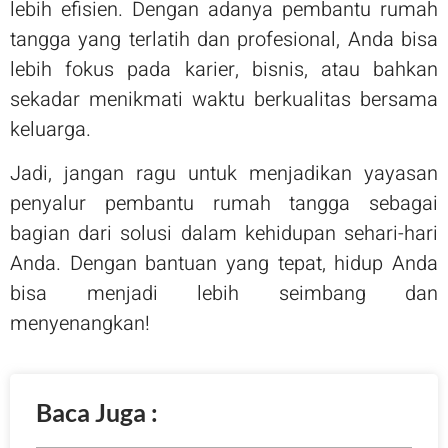
lebih efisien. Dengan adanya pembantu rumah
tangga yang terlatih dan profesional, Anda bisa
lebih fokus pada karier, bisnis, atau bahkan
sekadar menikmati waktu berkualitas bersama
keluarga.
Jadi, jangan ragu untuk menjadikan yayasan
penyalur pembantu rumah tangga sebagai
bagian dari solusi dalam kehidupan sehari-hari
Anda. Dengan bantuan yang tepat, hidup Anda
bisa menjadi lebih seimbang dan
menyenangkan!
Baca Juga :