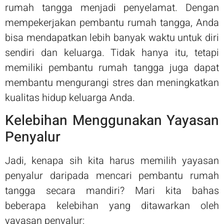
rumah tangga menjadi penyelamat. Dengan
mempekerjakan pembantu rumah tangga, Anda
bisa mendapatkan lebih banyak waktu untuk diri
sendiri dan keluarga. Tidak hanya itu, tetapi
memiliki pembantu rumah tangga juga dapat
membantu mengurangi stres dan meningkatkan
kualitas hidup keluarga Anda.
Kelebihan Menggunakan Yayasan
Penyalur
Jadi, kenapa sih kita harus memilih yayasan
penyalur daripada mencari pembantu rumah
tangga secara mandiri? Mari kita bahas
beberapa kelebihan yang ditawarkan oleh
yayasan penyalur: