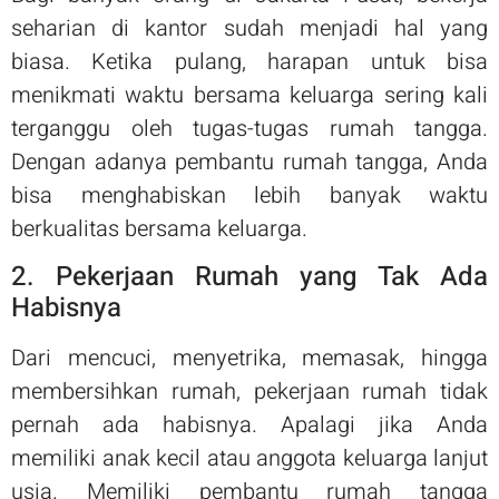
seharian di kantor sudah menjadi hal yang
biasa. Ketika pulang, harapan untuk bisa
menikmati waktu bersama keluarga sering kali
terganggu oleh tugas-tugas rumah tangga.
Dengan adanya pembantu rumah tangga, Anda
bisa menghabiskan lebih banyak waktu
berkualitas bersama keluarga.
2. Pekerjaan Rumah yang Tak Ada
Habisnya
Dari mencuci, menyetrika, memasak, hingga
membersihkan rumah, pekerjaan rumah tidak
pernah ada habisnya. Apalagi jika Anda
memiliki anak kecil atau anggota keluarga lanjut
usia. Memiliki pembantu rumah tangga