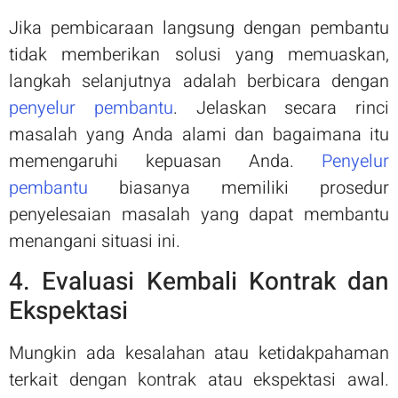
Jika pembicaraan langsung dengan pembantu
tidak memberikan solusi yang memuaskan,
langkah selanjutnya adalah berbicara dengan
penyelur pembantu
. Jelaskan secara rinci
masalah yang Anda alami dan bagaimana itu
memengaruhi kepuasan Anda.
Penyelur
pembantu
biasanya memiliki prosedur
penyelesaian masalah yang dapat membantu
menangani situasi ini.
4. Evaluasi Kembali Kontrak dan
Ekspektasi
Mungkin ada kesalahan atau ketidakpahaman
terkait dengan kontrak atau ekspektasi awal.