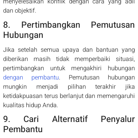
menyelesaikan konflik dengan cara yang adil
dan objektif.
8. Pertimbangkan Pemutusan
Hubungan
Jika setelah semua upaya dan bantuan yang
diberikan masih tidak memperbaiki situasi,
pertimbangkan untuk mengakhiri hubungan
dengan pembantu
. Pemutusan hubungan
mungkin menjadi pilihan terakhir jika
ketidakpuasan terus berlanjut dan memengaruhi
kualitas hidup Anda.
9. Cari Alternatif Penyalur
Pembantu