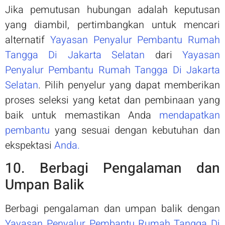
Jika pemutusan hubungan adalah keputusan
yang diambil, pertimbangkan untuk mencari
alternatif
Yayasan Penyalur Pembantu Rumah
Tangga Di Jakarta Selatan
dari
Yayasan
Penyalur Pembantu Rumah Tangga Di Jakarta
Selatan
. Pilih penyelur yang dapat memberikan
proses seleksi yang ketat dan pembinaan yang
baik untuk memastikan Anda
mendapatkan
pembantu
yang sesuai dengan kebutuhan dan
ekspektasi
Anda.
10. Berbagi Pengalaman dan
Umpan Balik
Berbagi pengalaman dan umpan balik dengan
Yayasan Penyalur Pembantu Rumah Tangga Di