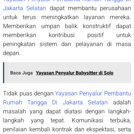
Jakarta Selatan
dapat membantu perusahaan
untuk terus meningkatkan layanan mereka.
Memberikan umpan balik konstruktif dapat
memberikan kontribusi positif untuk
peningkatan sistem dan pelayanan di masa
depan.
Baca Juga
Yayasan Penyalur Babysitter di Solo
Tidak puas dengan
Yayasan Penyalur Pembantu
Rumah Tangga Di Jakarta Selatan
adalah
masalah yang dapat diatasi dengan langkah-
langkah yang tepat. Komunikasi terbuka,
penilaian kembali kontrak dan ekspektasi, serta