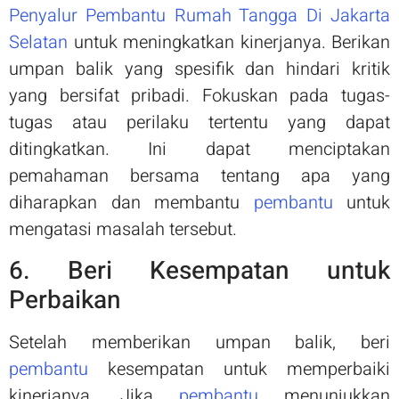
Penyalur Pembantu Rumah Tangga Di Jakarta
Selatan
untuk meningkatkan kinerjanya. Berikan
umpan balik yang spesifik dan hindari kritik
yang bersifat pribadi. Fokuskan pada tugas-
tugas atau perilaku tertentu yang dapat
ditingkatkan. Ini dapat menciptakan
pemahaman bersama tentang apa yang
diharapkan dan membantu
pembantu
untuk
mengatasi masalah tersebut.
6. Beri Kesempatan untuk
Perbaikan
Setelah memberikan umpan balik, beri
pembantu
kesempatan untuk memperbaiki
kinerjanya. Jika
pembantu
menunjukkan