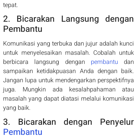
tepat.
2. Bicarakan Langsung dengan
Pembantu
Komunikasi yang terbuka dan jujur ​​adalah kunci
untuk menyelesaikan masalah. Cobalah untuk
berbicara langsung dengan
pembantu
dan
sampaikan ketidakpuasan Anda dengan baik.
Jangan lupa untuk mendengarkan perspektifnya
juga. Mungkin ada kesalahpahaman atau
masalah yang dapat diatasi melalui komunikasi
yang baik.
3. Bicarakan dengan Penyelur
Pembantu