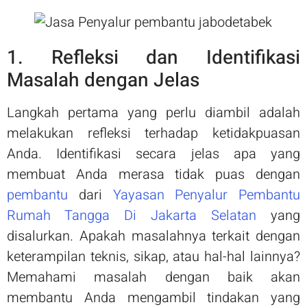
1. Refleksi dan Identifikasi
Masalah dengan Jelas
Langkah pertama yang perlu diambil adalah
melakukan refleksi terhadap ketidakpuasan
Anda. Identifikasi secara jelas apa yang
membuat Anda merasa tidak puas dengan
pembantu
dari
Yayasan Penyalur Pembantu
Rumah Tangga Di Jakarta Selatan
yang
disalurkan. Apakah masalahnya terkait dengan
keterampilan teknis, sikap, atau hal-hal lainnya?
Memahami masalah dengan baik akan
membantu Anda mengambil tindakan yang