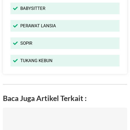
BABYSITTER
PERAWAT LANSIA
SOPIR
TUKANG KEBUN
Baca Juga Artikel Terkait :