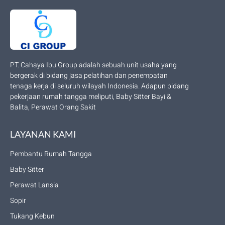
PT. Cahaya Ibu Group adalah sebuah unit usaha yang
bergerak di bidang jasa pelatihan dan penempatan
tenaga kerja di seluruh wilayah Indonesia. Adapun bidang
pekerjaan rumah tangga meliputi, Baby Sitter Bayi &
Balita, Perawat Orang Sakit
LAYANAN KAMI
Pembantu Rumah Tangga
Baby Sitter
Perawat Lansia
Sopir
Tukang Kebun