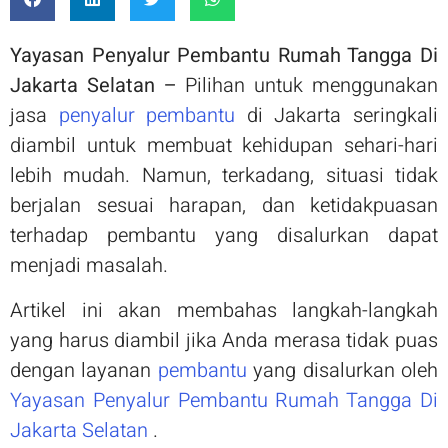
Yayasan Penyalur Pembantu Rumah Tangga Di
Jakarta Selatan
–
Pilihan untuk menggunakan
jasa
penyalur pembantu
di Jakarta seringkali
diambil untuk membuat kehidupan sehari-hari
lebih mudah. Namun, terkadang, situasi tidak
berjalan sesuai harapan, dan ketidakpuasan
terhadap pembantu yang disalurkan dapat
menjadi masalah.
Artikel ini akan membahas langkah-langkah
yang harus diambil jika Anda merasa tidak puas
dengan layanan
pembantu
yang disalurkan oleh
Yayasan Penyalur Pembantu Rumah Tangga Di
Jakarta Selatan
.