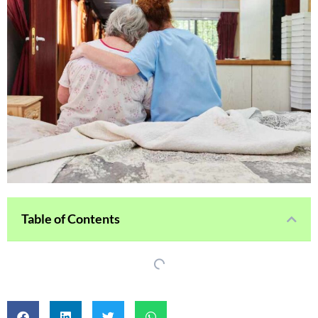
Table of Contents