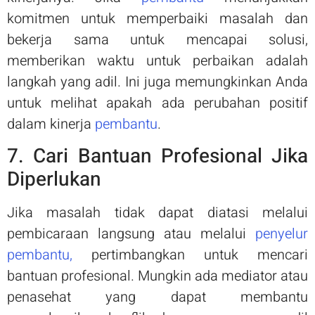
komitmen untuk memperbaiki masalah dan
bekerja sama untuk mencapai solusi,
memberikan waktu untuk perbaikan adalah
langkah yang adil. Ini juga memungkinkan Anda
untuk melihat apakah ada perubahan positif
dalam kinerja
pembantu
.
7. Cari Bantuan Profesional Jika
Diperlukan
Jika masalah tidak dapat diatasi melalui
pembicaraan langsung atau melalui
penyelur
pembantu,
pertimbangkan untuk mencari
bantuan profesional. Mungkin ada mediator atau
penasehat yang dapat membantu