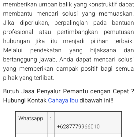
memberikan umpan balik yang konstruktif dapat
membantu mencari solusi yang memuaskan.
Jika diperlukan, berpalinglah pada bantuan
profesional atau pertimbangkan pemutusan
hubungan jika itu menjadi pilihan terbaik.
Melalui pendekatan yang bijaksana dan
bertanggung jawab, Anda dapat mencari solusi
yang memberikan dampak positif bagi semua
pihak yang terlibat.
Butuh Jasa Penyalur Pemantu dengan Cepat ?
Hubungi Kontak
Cahaya Ibu
dibawah ini!!
Whatsapp
:
+6287779966010