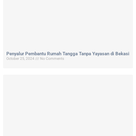
Penyalur Pembantu Rumah Tangga Tanpa Yayasan di Bekasi
October 25, 2024
No Comments