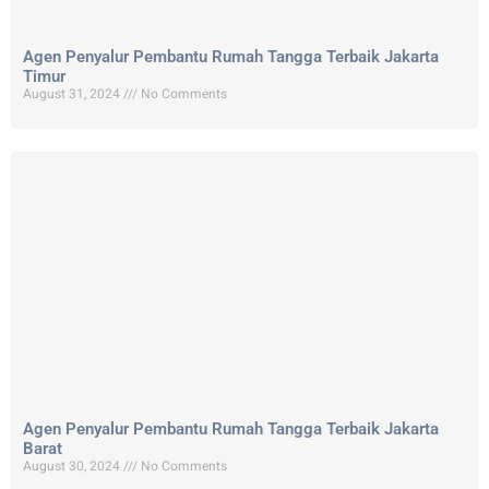
Agen Penyalur Pembantu Rumah Tangga Terbaik Jakarta
Timur
August 31, 2024
No Comments
Agen Penyalur Pembantu Rumah Tangga Terbaik Jakarta
Barat
August 30, 2024
No Comments