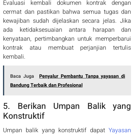
Evaluasi kembali dokumen kontrak dengan
cermat dan pastikan bahwa semua tugas dan
kewajiban sudah dijelaskan secara jelas. Jika
ada ketidaksesuaian antara harapan dan
kenyataan, pertimbangkan untuk memperbarui
kontrak atau membuat perjanjian tertulis
kembali.
Baca Juga
Penyalur Pembantu Tanpa yayasan di
Bandung Terbaik dan Profesional
5. Berikan Umpan Balik yang
Konstruktif
Umpan balik yang konstruktif dapat
Yayasan