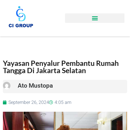
Yayasan Penyalur Pembantu Rumah
Tangga Di Jakarta Selatan
Ato Mustopa
September 26, 2024
4:05 am