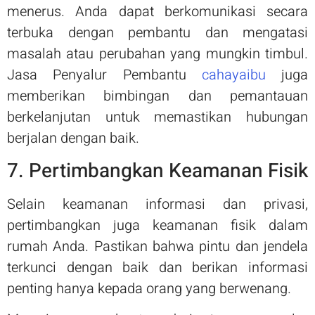
menerus. Anda dapat berkomunikasi secara
terbuka dengan pembantu dan mengatasi
masalah atau perubahan yang mungkin timbul.
Jasa Penyalur Pembantu
cahayaibu
juga
memberikan bimbingan dan pemantauan
berkelanjutan untuk memastikan hubungan
berjalan dengan baik.
7. Pertimbangkan Keamanan Fisik
Selain keamanan informasi dan privasi,
pertimbangkan juga keamanan fisik dalam
rumah Anda. Pastikan bahwa pintu dan jendela
terkunci dengan baik dan berikan informasi
penting hanya kepada orang yang berwenang.