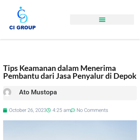
Tips Keamanan dalam Menerima
Pembantu dari Jasa Penyalur di Depok
Ato Mustopa
October 26, 2023
4:25 am
No Comments