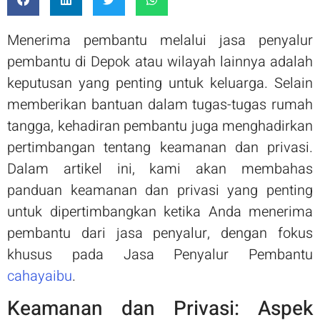
Menerima pembantu melalui jasa penyalur
pembantu di Depok atau wilayah lainnya adalah
keputusan yang penting untuk keluarga. Selain
memberikan bantuan dalam tugas-tugas rumah
tangga, kehadiran pembantu juga menghadirkan
pertimbangan tentang keamanan dan privasi.
Dalam artikel ini, kami akan membahas
panduan keamanan dan privasi yang penting
untuk dipertimbangkan ketika Anda menerima
pembantu dari jasa penyalur, dengan fokus
khusus pada Jasa Penyalur Pembantu
cahayaibu
.
Keamanan dan Privasi: Aspek