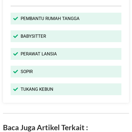
PEMBANTU RUMAH TANGGA
BABYSITTER
PERAWAT LANSIA
SOPIR
TUKANG KEBUN
Baca Juga Artikel Terkait :