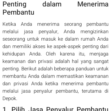
Penting dalam Menerima
Pembantu
Ketika Anda menerima seorang pembantu
melalui jasa penyalur, Anda mengizinkan
seseorang untuk masuk ke dalam rumah Anda
dan memiliki akses ke aspek-aspek penting dari
kehidupan Anda. Oleh karena itu, menjaga
keamanan dan privasi adalah hal yang sangat
penting. Berikut adalah beberapa panduan untuk
membantu Anda dalam memastikan keamanan
dan privasi Anda ketika menerima pembantu
melalui jasa penyalur pembantu, terutama di
Depok.
1. Pilih Jasa Penyalur Pembantu