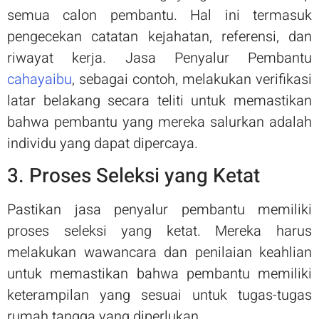
semua calon pembantu. Hal ini termasuk
pengecekan catatan kejahatan, referensi, dan
riwayat kerja. Jasa Penyalur Pembantu
cahayaibu
, sebagai contoh, melakukan verifikasi
latar belakang secara teliti untuk memastikan
bahwa pembantu yang mereka salurkan adalah
individu yang dapat dipercaya.
3. Proses Seleksi yang Ketat
Pastikan jasa penyalur pembantu memiliki
proses seleksi yang ketat. Mereka harus
melakukan wawancara dan penilaian keahlian
untuk memastikan bahwa pembantu memiliki
keterampilan yang sesuai untuk tugas-tugas
rumah tangga yang diperlukan.