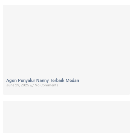
Agen Penyalur Nanny Terbaik Medan
June 29, 2025
No Comments