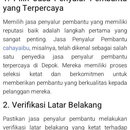
yang Terpercaya
Memilih jasa penyalur pembantu yang memiliki
reputasi baik adalah langkah pertama yang
sangat penting. Jasa Penyalur Pembantu
cahayaibu
, misalnya, telah dikenal sebagai salah
satu penyedia jasa penyalur pembantu
terpercaya di Depok. Mereka memiliki proses
seleksi ketat dan berkomitmen untuk
memberikan pembantu yang berkualitas kepada
pelanggan mereka.
2. Verifikasi Latar Belakang
Pastikan jasa penyalur pembantu melakukan
verifikasi latar belakang yang ketat terhadap