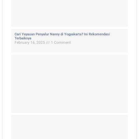
Cari Yayasan Penyalur Nanny di Yogyakarta? Ini Rekomendasi
Terbaiknya
February 16, 2025
1 Comment