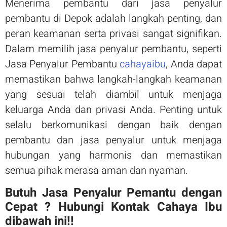
Menerima pembantu dari jasa penyalur
pembantu di Depok adalah langkah penting, dan
peran keamanan serta privasi sangat signifikan.
Dalam memilih jasa penyalur pembantu, seperti
Jasa Penyalur Pembantu
cahayaibu
, Anda dapat
memastikan bahwa langkah-langkah keamanan
yang sesuai telah diambil untuk menjaga
keluarga Anda dan privasi Anda. Penting untuk
selalu berkomunikasi dengan baik dengan
pembantu dan jasa penyalur untuk menjaga
hubungan yang harmonis dan memastikan
semua pihak merasa aman dan nyaman.
Butuh Jasa Penyalur Pemantu dengan
Cepat ? Hubungi Kontak Cahaya Ibu
dibawah ini!!