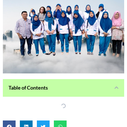
Table of Contents