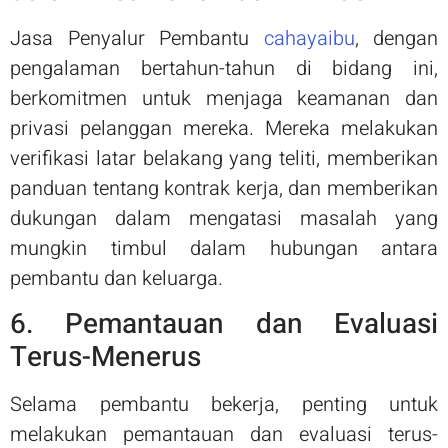
Jasa Penyalur Pembantu
cahayaibu
, dengan
pengalaman bertahun-tahun di bidang ini,
berkomitmen untuk menjaga keamanan dan
privasi pelanggan mereka. Mereka melakukan
verifikasi latar belakang yang teliti, memberikan
panduan tentang kontrak kerja, dan memberikan
dukungan dalam mengatasi masalah yang
mungkin timbul dalam hubungan antara
pembantu dan keluarga.
6. Pemantauan dan Evaluasi
Terus-Menerus
Selama pembantu bekerja, penting untuk
melakukan pemantauan dan evaluasi terus-