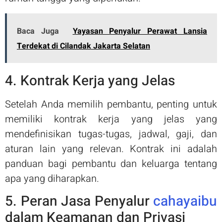
Baca Juga
Yayasan Penyalur Perawat Lansia
Terdekat di Cilandak Jakarta Selatan
4. Kontrak Kerja yang Jelas
Setelah Anda memilih pembantu, penting untuk
memiliki kontrak kerja yang jelas yang
mendefinisikan tugas-tugas, jadwal, gaji, dan
aturan lain yang relevan. Kontrak ini adalah
panduan bagi pembantu dan keluarga tentang
apa yang diharapkan.
5. Peran Jasa Penyalur
cahayaibu
dalam Keamanan dan Privasi