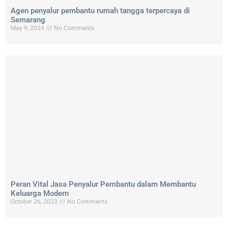
Agen penyalur pembantu rumah tangga terpercaya di
Semarang
May 9, 2024
No Comments
Peran Vital Jasa Penyalur Pembantu dalam Membantu
Keluarga Modern
October 26, 2023
No Comments