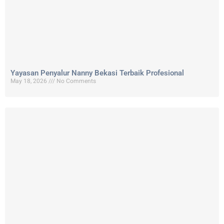
Yayasan Penyalur Nanny Bekasi Terbaik Profesional
May 18, 2026
No Comments