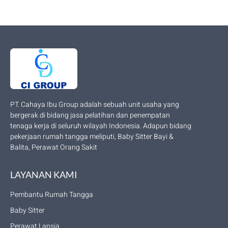
PT. Cahaya Ibu Group adalah sebuah unit usaha yang
bergerak di bidang jasa pelatihan dan penempatan
tenaga kerja di seluruh wilayah Indonesia. Adapun bidang
pekerjaan rumah tangga meliputi, Baby Sitter Bayi &
Balita, Perawat Orang Sakit
LAYANAN KAMI
Pembantu Rumah Tangga
Baby Sitter
Perawat Lansia